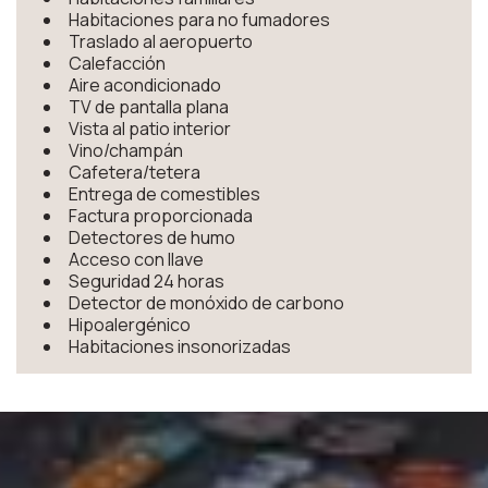
Habitaciones para no fumadores
Traslado al aeropuerto
Calefacción
Aire acondicionado
TV de pantalla plana
Vista al patio interior
Vino/champán
Cafetera/tetera
Entrega de comestibles
Factura proporcionada
Detectores de humo
Acceso con llave
Seguridad 24 horas
Detector de monóxido de carbono
Hipoalergénico
Habitaciones insonorizadas